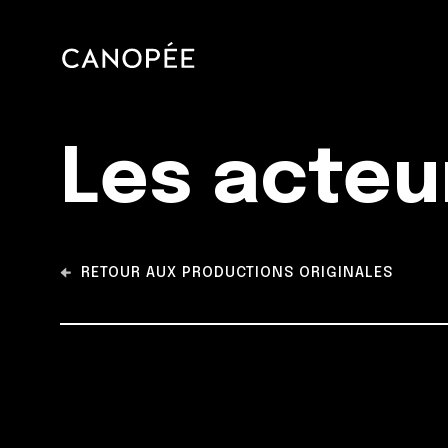
Les acteu
RETOUR AUX PRODUCTIONS ORIGINALES