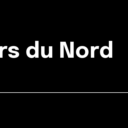
rs du Nord