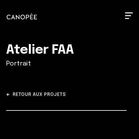
Atelier FAA
Portrait
RETOUR AUX PROJETS