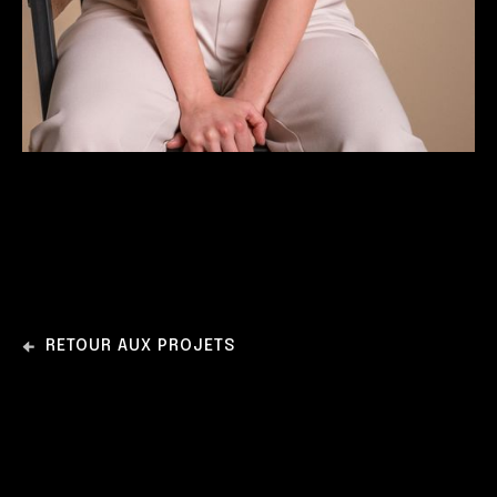
RETOUR AUX PROJETS