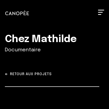
Chez Mathilde
Documentaire
RETOUR AUX PROJETS