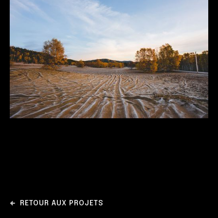
RETOUR AUX PROJETS