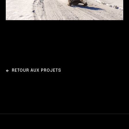
RETOUR AUX PROJETS