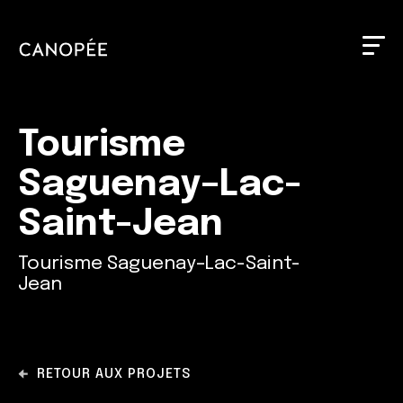
Tourisme
Saguenay–Lac-
Saint-Jean
Tourisme Saguenay–Lac-Saint-
Jean
RETOUR AUX PROJETS